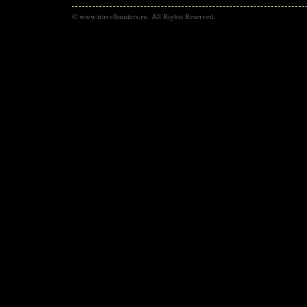
© www.travelhunters.ru. All Rights Reserved.