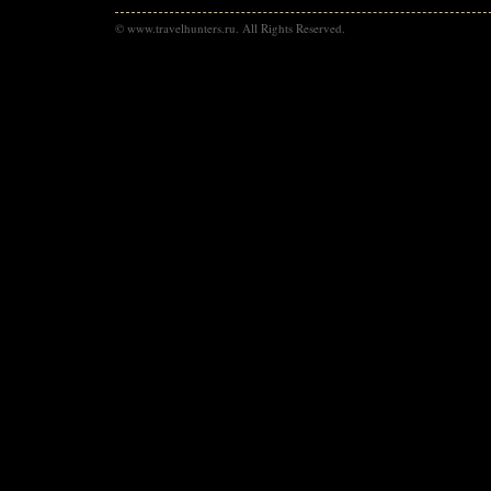
© www.travelhunters.ru. All Rights Reserved.